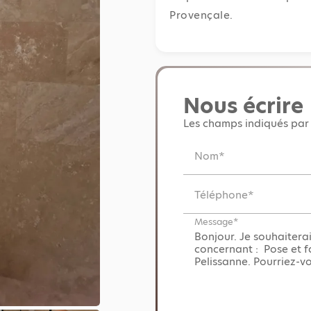
Provençale.
Nous écrire
Les champs indiqués par 
Nom*
Téléphone*
Message*