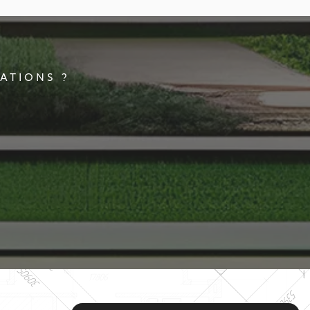
ATIONS ?