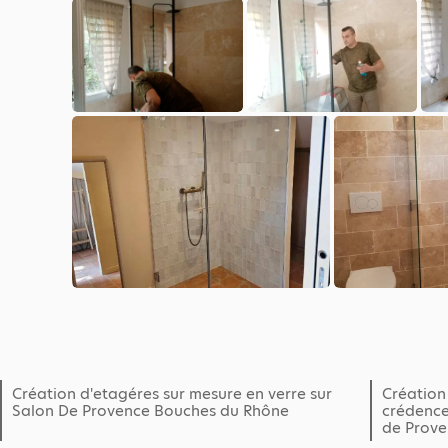
Création d'etagéres sur mesure en verre sur
Création
Salon De Provence Bouches du Rhône
crédence
de Prove