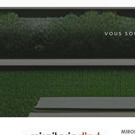
VOUS SO
MIROI