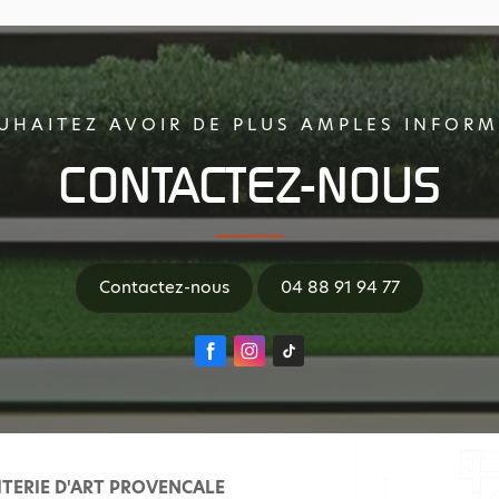
UHAITEZ AVOIR DE PLUS AMPLES INFORM
CONTACTEZ-NOUS
Contactez-nous
04 88 91 94 77
TERIE D'ART PROVENCALE