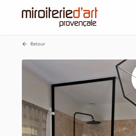
Panneau de gestion des cookies
Retour