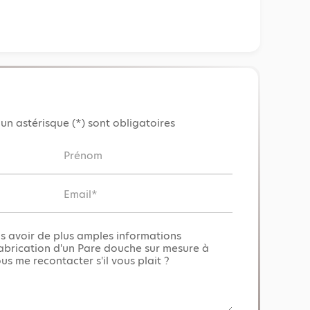
un astérisque (*) sont obligatoires
Prénom
Email*