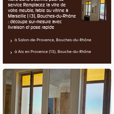
service Remplacez la vitre de
votre meuble, table ou vitrine à
Marseille (13), Bouches-du-Rhône
: découpe sur-mesure avec
livraison et pose rapide
à Salon-de-Provence, Bouches-du-Rhône
à Aix en Provence (13), Bouche-du-Rhône