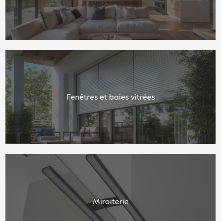
Fenêtres et baies vitrées
Miroiterie