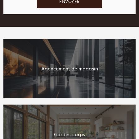
Agencement de magasin
Gardes-corps