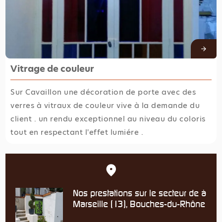
Vitrage de couleur
Sur Cavaillon une décoration de porte avec des
verres à vitraux de couleur vive à la demande du
client . un rendu exceptionnel au niveau du coloris
tout en respectant l'effet lumiére .
Nos prestations sur le secteur de à
Marseille (13), Bouches-du-Rhône