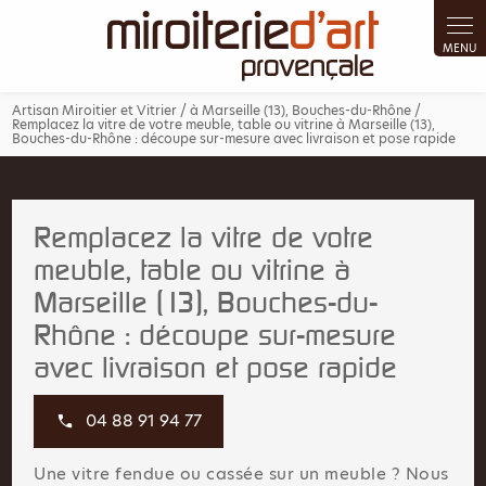
Panneau de gestion des cookies
Artisan Miroitier et Vitrier / à Marseille (13), Bouches-du-Rhône /
Remplacez la vitre de votre meuble, table ou vitrine à Marseille (13),
Bouches-du-Rhône : découpe sur-mesure avec livraison et pose rapide
Remplacez la vitre de votre
meuble, table ou vitrine à
Marseille (13), Bouches-du-
Rhône : découpe sur-mesure
avec livraison et pose rapide
04 88 91 94 77
Une vitre fendue ou cassée sur un meuble ? Nous