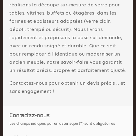
réalisons la découpe sur-mesure de verre pour
tables, vitrines, buffets ou étagères, dans les
formes et épaisseurs adaptées (verre clair,
dépoli, trempé ou sécurit). Nous livrons
rapidement et proposons la pose sur demande,
avec un rendu soigné et durable. Que ce soit
pour remplacer à l’identique ou moderniser un
ancien meuble, notre savoir-faire vous garantit
un résultat précis, propre et parfaitement ajusté.
Contactez-nous pour obtenir un devis précis .. et
sans engagement !
Contactez-nous
Les champs indiqués par un astérisque (*) sont obligatoires