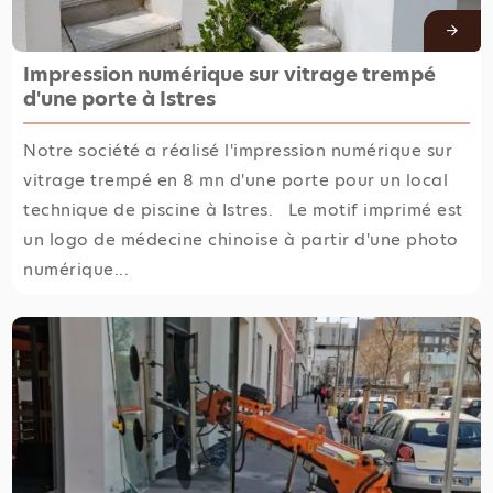
Impression numérique sur vitrage trempé
d'une porte à Istres
Notre société a réalisé l'impression numérique sur
vitrage trempé en 8 mn d'une porte pour un local
technique de piscine à Istres. Le motif imprimé est
un logo de médecine chinoise à partir d'une photo
numérique...