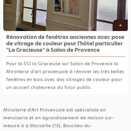
Rénovation de fenêtres anciennes avec pose
de vitrage de couleur pour l'hôtel particulier
"La Gracieuse" à Salon de Provence
Pour la SCI la Gracieuse sur Salon de Provence la
Miroiterie d'art provençale à rénover les très belles
fenêtres en bois avec des vitrages de couleur pour
un accueil chaleureux du futur public.
Miroiterie d'Art Provencale est spécialiste en
menuiserie et en agrandissement de maison sur-
mesure à à Marseille (13), Bouches-du-