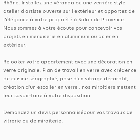
Rhône. Installez une véranda ou une verrière style
atelier d'artiste ouverte sur l'extérieur et apportez de
l'élégance à votre propriété à Salon de Provence.
Nous sommes à votre écoute pour concevoir vos
projets en menuiserie en aluminium ou acier en
extérieur.
Relooker votre appartement avec une décoration en
verre originale. Plan de travail en verre avec crédence
de cuisine sérigraphié, pose d'un vitrage décoratif,
création d'un escalier en verre : nos miroitiers mettent
leur savoir-faire à votre disposition
Demandez un devis personnalisépour vos travaux de
vitrerie ou de miroiterie.