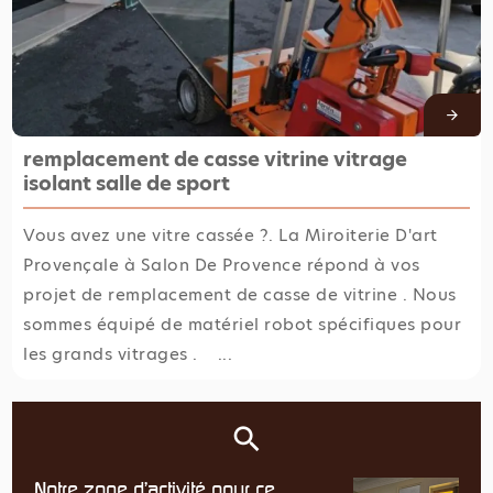
remplacement de casse vitrine vitrage
isolant salle de sport
Vous avez une vitre cassée ?. La Miroiterie D'art
Provençale à Salon De Provence répond à vos
projet de remplacement de casse de vitrine . Nous
sommes équipé de matériel robot spécifiques pour
les grands vitrages . ...
Notre zone d'activité pour ce