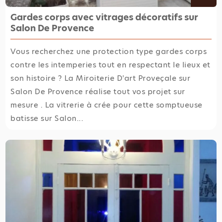
Gardes corps avec vitrages décoratifs sur
Salon De Provence
Vous recherchez une protection type gardes corps
contre les intemperies tout en respectant le lieux et
son histoire ? La Miroiterie D'art Proveçale sur
Salon De Provence réalise tout vos projet sur
mesure . La vitrerie à crée pour cette somptueuse
batisse sur Salon...