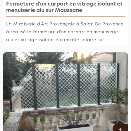
Fermeture d'un carport en vitrage isolant et
menuiserie alu sur Maussane
La Miroiterie d'Art Provençale à Salon De Provence
à réalisé la fermeture d'un carport en menuiserie
alu et vitrage isolant à contrôle solaire sur...