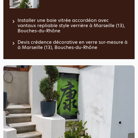
Installer une baie vitrée accordéon avec
vantaux repliable style verrière à Marseille (13),
Bouches-du-Rhône
Devis crédence décorative en verre sur-mesure à
à Marseille (13), Bouches-du-Rhône