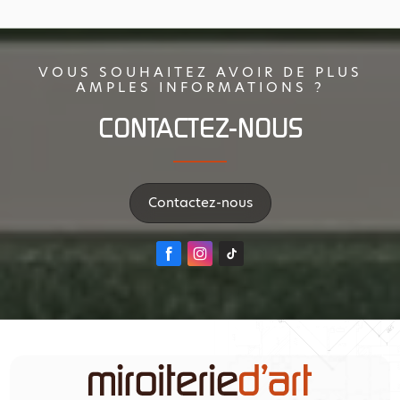
VOUS SOUHAITEZ AVOIR DE PLUS
AMPLES INFORMATIONS ?
CONTACTEZ-NOUS
Contactez-nous